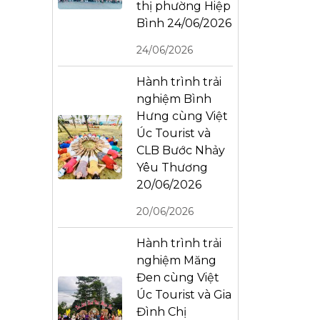
thị phường Hiệp
Bình 24/06/2026
24/06/2026
Hành trình trải
nghiệm Bình
Hưng cùng Việt
Úc Tourist và
CLB Bước Nhảy
Yêu Thương
20/06/2026
20/06/2026
Hành trình trải
nghiệm Măng
Đen cùng Việt
Úc Tourist và Gia
Đình Chị