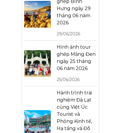
ghép Bình
Hưng ngày 29
tháng 06 năm
2026
29/06/2026
Hình ảnh tour
ghép Măng Đen
ngày 25 tháng
06 năm 2026
25/06/2026
Hành trình trải
nghiệm Đà Lạt
cùng Việt Úc
Tourist và
Phòng Kinh tế,
Hạ tầng và Đô