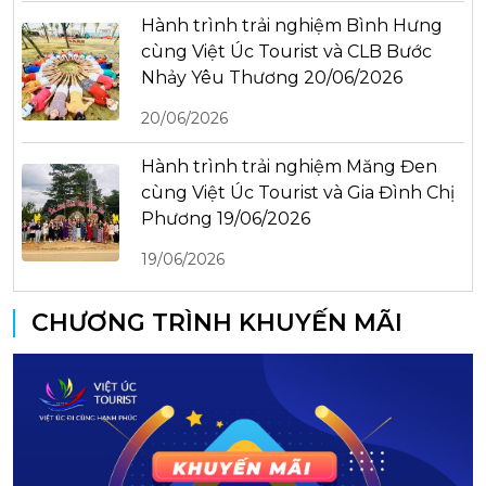
Hành trình trải nghiệm Bình Hưng
cùng Việt Úc Tourist và CLB Bước
Nhảy Yêu Thương 20/06/2026
20/06/2026
Hành trình trải nghiệm Măng Đen
cùng Việt Úc Tourist và Gia Đình Chị
Phương 19/06/2026
19/06/2026
CHƯƠNG TRÌNH KHUYẾN MÃI