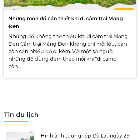
Những món đồ cần thiết khi đi cắm trại Măng
Đen
Những đồ không thể thiếu khi đi cắm trại Măng
Đen Cắm trại Măng Đen không chỉ mỗi lều, bạn
còn cần nhiều đồ đi kèm. Với một số người,
những đồ dùng đem theo mỗi khi "đi camp"
còn...
Tin du lịch
Hình ảnh tour ghép Đà Lạt ngày 29