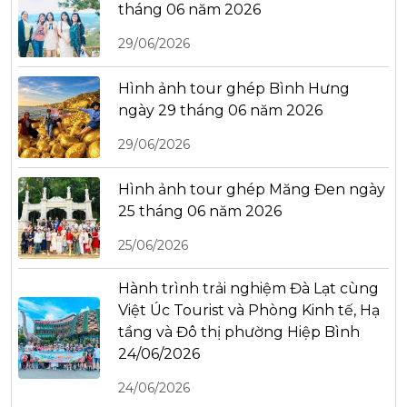
tháng 06 năm 2026
29/06/2026
Hình ảnh tour ghép Bình Hưng
ngày 29 tháng 06 năm 2026
29/06/2026
Hình ảnh tour ghép Măng Đen ngày
25 tháng 06 năm 2026
25/06/2026
Hành trình trải nghiệm Đà Lạt cùng
Việt Úc Tourist và Phòng Kinh tế, Hạ
tầng và Đô thị phường Hiệp Bình
24/06/2026
24/06/2026