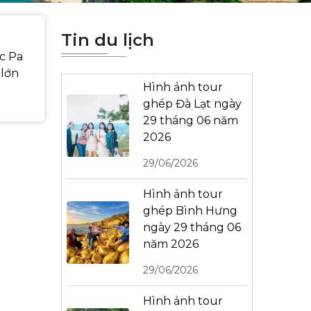
Tin du lịch
c Pa
 lớn
Hình ảnh tour
ghép Đà Lạt ngày
29 tháng 06 năm
2026
29/06/2026
Hình ảnh tour
ghép Bình Hưng
ngày 29 tháng 06
năm 2026
29/06/2026
Hình ảnh tour