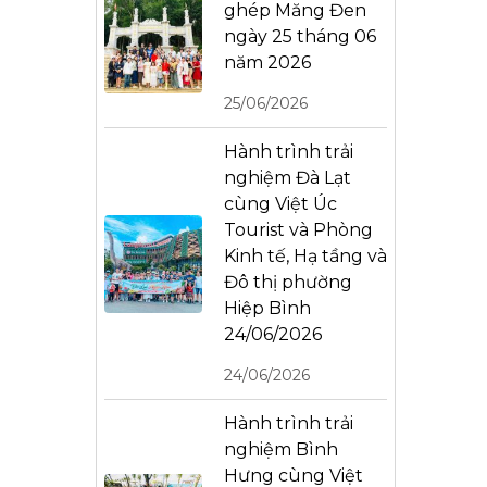
ghép Măng Đen
ngày 25 tháng 06
năm 2026
25/06/2026
Hành trình trải
nghiệm Đà Lạt
cùng Việt Úc
Tourist và Phòng
Kinh tế, Hạ tầng và
Đô thị phường
Hiệp Bình
24/06/2026
24/06/2026
Hành trình trải
nghiệm Bình
Hưng cùng Việt