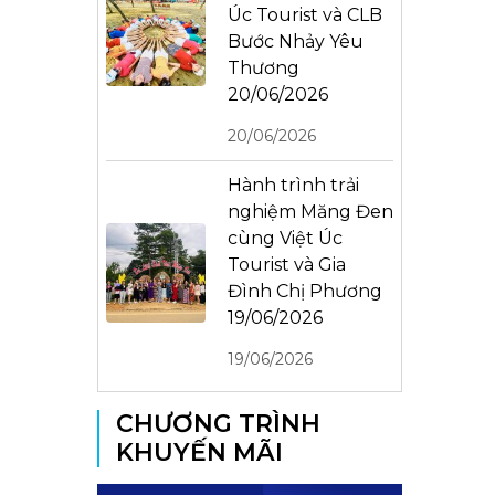
Úc Tourist và CLB
Bước Nhảy Yêu
Thương
20/06/2026
20/06/2026
Hành trình trải
nghiệm Măng Đen
cùng Việt Úc
Tourist và Gia
Đình Chị Phương
19/06/2026
19/06/2026
CHƯƠNG TRÌNH
KHUYẾN MÃI