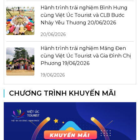
Hành trình trải nghiệm Bình Hưng
cùng Việt Úc Tourist và CLB Bước
Nhảy Yêu Thương 20/06/2026
20/06/2026
Hành trình trải nghiệm Măng Đen
cùng Việt Úc Tourist và Gia Đình Chị
Phương 19/06/2026
19/06/2026
CHƯƠNG TRÌNH KHUYẾN MÃI