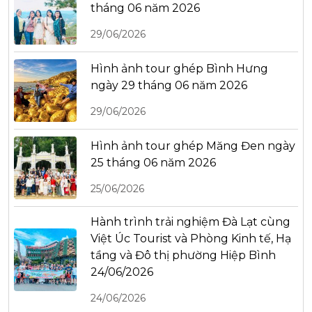
tháng 06 năm 2026
29/06/2026
Hình ảnh tour ghép Bình Hưng
ngày 29 tháng 06 năm 2026
29/06/2026
Hình ảnh tour ghép Măng Đen ngày
25 tháng 06 năm 2026
25/06/2026
Hành trình trải nghiệm Đà Lạt cùng
Việt Úc Tourist và Phòng Kinh tế, Hạ
tầng và Đô thị phường Hiệp Bình
24/06/2026
24/06/2026