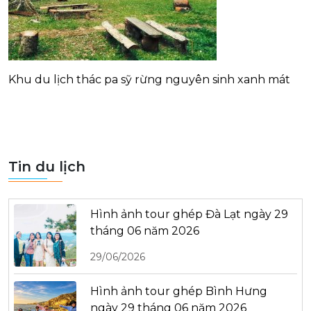
Khu du lịch thác pa sỹ rừng nguyên sinh xanh mát
Tin du lịch
Hình ảnh tour ghép Đà Lạt ngày 29
tháng 06 năm 2026
29/06/2026
Hình ảnh tour ghép Bình Hưng
ngày 29 tháng 06 năm 2026