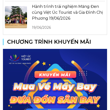
Hành trình trải nghiệm Măng Đen
cùng Việt Úc Tourist và Gia Đình Chị
Phương 19/06/2026
19/06/2026
CHƯƠNG TRÌNH KHUYẾN MÃI