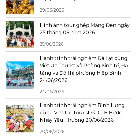
29/06/2026
Hình ảnh tour ghép Măng Đen ngày
25 tháng 06 năm 2026
25/06/2026
Hành trình trải nghiệm Đà Lạt cùng
Việt Úc Tourist và Phòng Kinh tế, Hạ
tầng và Đô thị phường Hiệp Bình
24/06/2026
24/06/2026
Hành trình trải nghiệm Bình Hưng
cùng Việt Úc Tourist và CLB Bước
Nhảy Yêu Thương 20/06/2026
20/06/2026