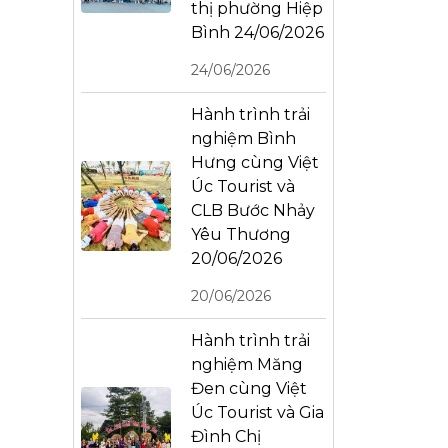
thị phường Hiệp
Bình 24/06/2026
24/06/2026
Hành trình trải
nghiệm Bình
Hưng cùng Việt
Úc Tourist và
CLB Bước Nhảy
Yêu Thương
20/06/2026
20/06/2026
Hành trình trải
nghiệm Măng
Đen cùng Việt
Úc Tourist và Gia
Đình Chị