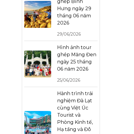
ghép Bình
Hưng ngày 29
tháng 06 năm
2026
29/06/2026
Hình ảnh tour
ghép Măng Đen
ngày 25 tháng
06 năm 2026
25/06/2026
Hành trình trải
nghiệm Đà Lạt
cùng Việt Úc
Tourist và
Phòng Kinh tế,
Hạ tầng và Đô