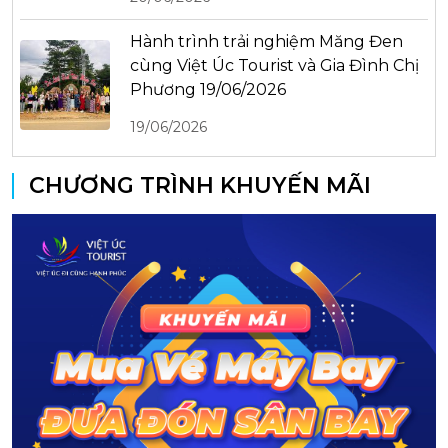
Hành trình trải nghiệm Măng Đen
cùng Việt Úc Tourist và Gia Đình Chị
Phương 19/06/2026
19/06/2026
CHƯƠNG TRÌNH KHUYẾN MÃI