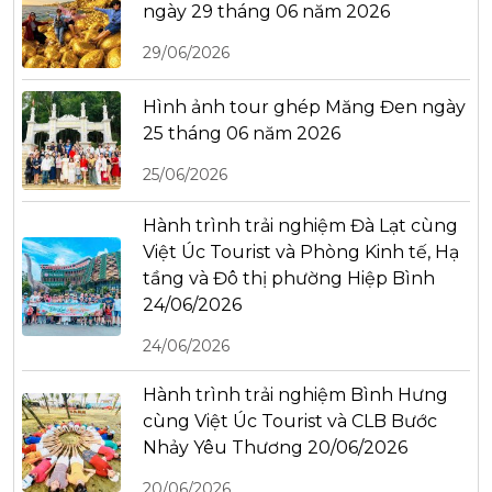
ngày 29 tháng 06 năm 2026
29/06/2026
Hình ảnh tour ghép Măng Đen ngày
25 tháng 06 năm 2026
25/06/2026
Hành trình trải nghiệm Đà Lạt cùng
Việt Úc Tourist và Phòng Kinh tế, Hạ
tầng và Đô thị phường Hiệp Bình
24/06/2026
24/06/2026
Hành trình trải nghiệm Bình Hưng
cùng Việt Úc Tourist và CLB Bước
Nhảy Yêu Thương 20/06/2026
20/06/2026