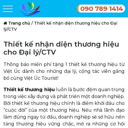
090 789 1414
Trang chủ
/
Thiết kế nhận diện thương hiệu cho Đại
lý/CTV
Thiết kế nhận diện thương hiệu
cho Đại lý/CTV
Thông báo miến phí tặng 1 thiết kế thương hiệu từ
Việt Úc dành cho những đại lý, cộng tác viên gắng
bó cùng Việt Úc Tourist!
Thiết kế thương hiệu
luôn là bước đệm quan trọng
trong việc xây dựng và phát triển một doanh nghiệp.
Bởi thiết kế thương hiệu chính là điểm khởi đầu cho
“cuộc đời” của một thương hiệu. Nếu nhà lãnh đạo
làm đúng ngay từ đầu, doanh nghiệp sẽ sở hữu nền
tảng thương hiệu vững chắc, mở ra những cơ hội