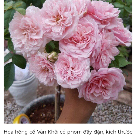
Hoa hồng cổ Vân Khôi có phom đầy đặn, kích thước