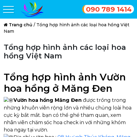
090 789 1414
Trang chủ
/
Tổng hợp hình ảnh các loại hoa hồng Việt
Nam
Tổng hợp hình ảnh các loại hoa
hồng Việt Nam
Tổng hợp hình ảnh Vườn
hoa hồng ở Măng Đen
Vườn hoa hồng Măng Đen
được trồng trong
những khuôn viên rộng lớn và nhiều chủng loài hoa
cực kỳ bắt mắt. bạn có thể ghé tham quan, xem
nhân viên chăm sóc hoa check in với những khóm
hoa ngay tại vườn.