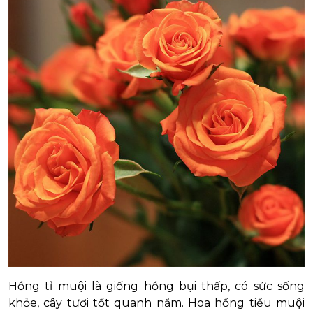
Hồng tỉ muội là giống hồng bụi thấp, có sức sống
khỏe, cây tươi tốt quanh năm. Hoa hồng tiểu muội