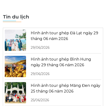
Tin du lịch
Hình ảnh tour ghép Đà Lạt ngày 29
tháng 06 năm 2026
29/06/2026
Hình ảnh tour ghép Bình Hưng
ngày 29 tháng 06 năm 2026
29/06/2026
Hình ảnh tour ghép Măng Đen ngày
25 tháng 06 năm 2026
25/06/2026