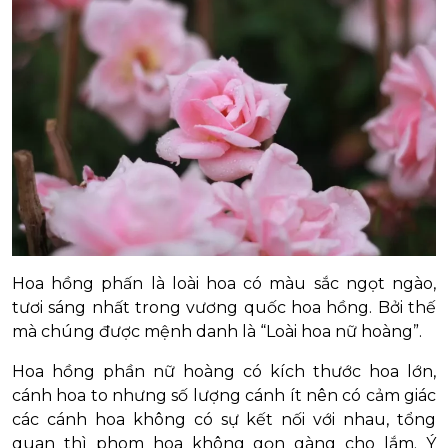
Hoa hồng phấn là loài hoa có màu sắc ngọt ngào,
tươi sáng nhất trong vương quốc hoa hồng. Bởi thế
mà chúng được mệnh danh là “Loài hoa nữ hoàng”.
Hoa hồng phần nữ hoàng có kích thước hoa lớn,
cánh hoa to nhưng số lượng cánh ít nên có cảm giác
các cánh hoa không có sự kết nối với nhau, tổng
quan thì phom hoa không gọn gàng cho lắm. Ý