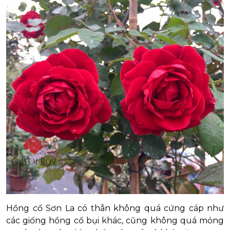
Hồng cổ Sơn La có thân không quá cứng cáp như
các giống hồng cổ bụi khác, cũng không quá mỏng