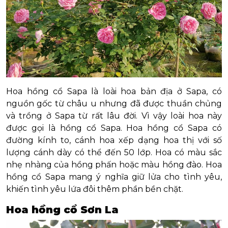
Hoa hồng cổ Sapa là loài hoa bản địa ở Sapa, có
nguồn gốc từ châu u nhưng đã được thuần chủng
và trồng ở Sapa từ rất lâu đời. Vì vậy loài hoa này
được gọi là hồng cổ Sapa. Hoa hồng cổ Sapa có
đường kính to, cánh hoa xếp dạng hoa thị với số
lượng cánh dày có thể đến 50 lớp. Hoa có màu sắc
nhẹ nhàng của hồng phấn hoặc màu hồng đào. Hoa
hồng cổ Sapa mang ý nghĩa giữ lửa cho tình yêu,
khiến tình yêu lứa đôi thêm phần bền chặt.
Hoa hồng cổ Sơn La