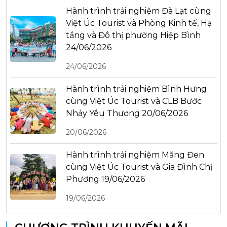
Hành trình trải nghiệm Đà Lạt cùng
Việt Úc Tourist và Phòng Kinh tế, Hạ
tầng và Đô thị phường Hiệp Bình
24/06/2026
24/06/2026
Hành trình trải nghiệm Bình Hưng
cùng Việt Úc Tourist và CLB Bước
Nhảy Yêu Thương 20/06/2026
20/06/2026
Hành trình trải nghiệm Măng Đen
cùng Việt Úc Tourist và Gia Đình Chị
Phương 19/06/2026
19/06/2026