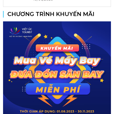
CHƯƠNG TRÌNH KHUYẾN MÃI