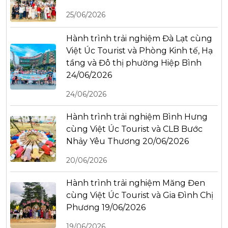
25/06/2026
Hành trình trải nghiệm Đà Lạt cùng
Việt Úc Tourist và Phòng Kinh tế, Hạ
tầng và Đô thị phường Hiệp Bình
24/06/2026
24/06/2026
Hành trình trải nghiệm Bình Hưng
cùng Việt Úc Tourist và CLB Bước
Nhảy Yêu Thương 20/06/2026
20/06/2026
Hành trình trải nghiệm Măng Đen
cùng Việt Úc Tourist và Gia Đình Chị
Phương 19/06/2026
19/06/2026