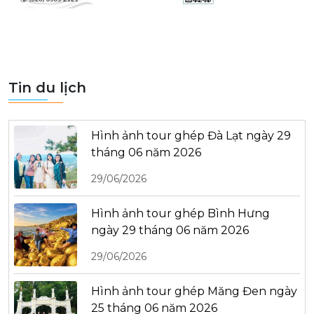
Tin du lịch
Hình ảnh tour ghép Đà Lạt ngày 29
tháng 06 năm 2026
29/06/2026
Hình ảnh tour ghép Bình Hưng
ngày 29 tháng 06 năm 2026
29/06/2026
Hình ảnh tour ghép Măng Đen ngày
25 tháng 06 năm 2026