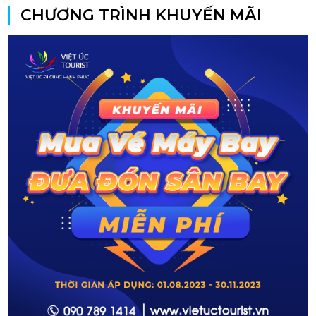
CHƯƠNG TRÌNH KHUYẾN MÃI