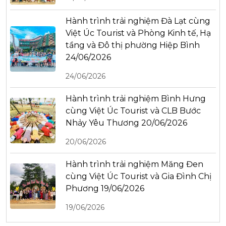
Hành trình trải nghiệm Đà Lạt cùng
Việt Úc Tourist và Phòng Kinh tế, Hạ
tầng và Đô thị phường Hiệp Bình
24/06/2026
24/06/2026
Hành trình trải nghiệm Bình Hưng
cùng Việt Úc Tourist và CLB Bước
Nhảy Yêu Thương 20/06/2026
20/06/2026
Hành trình trải nghiệm Măng Đen
cùng Việt Úc Tourist và Gia Đình Chị
Phương 19/06/2026
19/06/2026