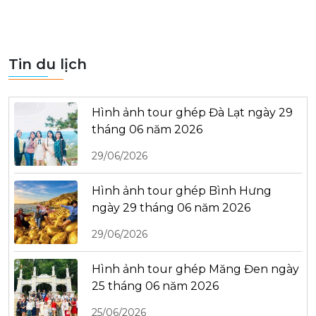
Tin du lịch
Hình ảnh tour ghép Đà Lạt ngày 29
tháng 06 năm 2026
29/06/2026
Hình ảnh tour ghép Bình Hưng
ngày 29 tháng 06 năm 2026
29/06/2026
Hình ảnh tour ghép Măng Đen ngày
25 tháng 06 năm 2026
25/06/2026