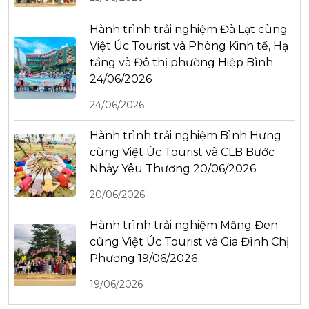
Hành trình trải nghiệm Đà Lạt cùng
Việt Úc Tourist và Phòng Kinh tế, Hạ
tầng và Đô thị phường Hiệp Bình
24/06/2026
24/06/2026
Hành trình trải nghiệm Bình Hưng
cùng Việt Úc Tourist và CLB Bước
Nhảy Yêu Thương 20/06/2026
20/06/2026
Hành trình trải nghiệm Măng Đen
cùng Việt Úc Tourist và Gia Đình Chị
Phương 19/06/2026
19/06/2026