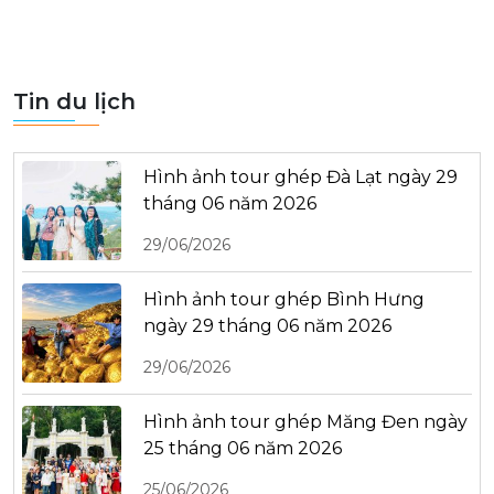
Tin du lịch
Hình ảnh tour ghép Đà Lạt ngày 29
tháng 06 năm 2026
29/06/2026
Hình ảnh tour ghép Bình Hưng
ngày 29 tháng 06 năm 2026
29/06/2026
Hình ảnh tour ghép Măng Đen ngày
25 tháng 06 năm 2026
25/06/2026