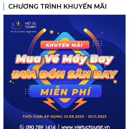
CHƯƠNG TRÌNH KHUYẾN MÃI