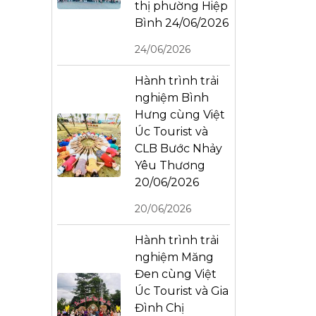
thị phường Hiệp
Bình 24/06/2026
24/06/2026
Hành trình trải
nghiệm Bình
Hưng cùng Việt
Úc Tourist và
CLB Bước Nhảy
Yêu Thương
20/06/2026
20/06/2026
Hành trình trải
nghiệm Măng
Đen cùng Việt
Úc Tourist và Gia
Đình Chị