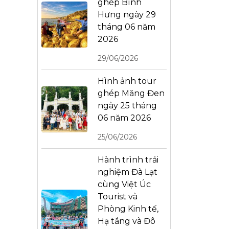
ghép Bình
Hưng ngày 29
tháng 06 năm
2026
29/06/2026
Hình ảnh tour
ghép Măng Đen
ngày 25 tháng
06 năm 2026
25/06/2026
Hành trình trải
nghiệm Đà Lạt
cùng Việt Úc
Tourist và
Phòng Kinh tế,
Hạ tầng và Đô