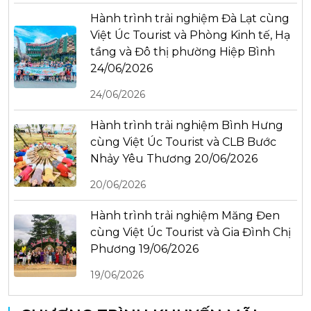
Hành trình trải nghiệm Đà Lạt cùng
Việt Úc Tourist và Phòng Kinh tế, Hạ
tầng và Đô thị phường Hiệp Bình
24/06/2026
24/06/2026
Hành trình trải nghiệm Bình Hưng
cùng Việt Úc Tourist và CLB Bước
Nhảy Yêu Thương 20/06/2026
20/06/2026
Hành trình trải nghiệm Măng Đen
cùng Việt Úc Tourist và Gia Đình Chị
Phương 19/06/2026
19/06/2026