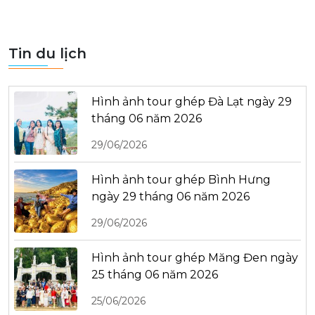
Tin du lịch
Hình ảnh tour ghép Đà Lạt ngày 29
tháng 06 năm 2026
29/06/2026
Hình ảnh tour ghép Bình Hưng
ngày 29 tháng 06 năm 2026
29/06/2026
Hình ảnh tour ghép Măng Đen ngày
25 tháng 06 năm 2026
25/06/2026