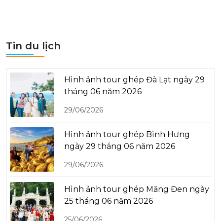
Tin du lịch
Hình ảnh tour ghép Đà Lạt ngày 29
tháng 06 năm 2026
29/06/2026
Hình ảnh tour ghép Bình Hưng
ngày 29 tháng 06 năm 2026
29/06/2026
Hình ảnh tour ghép Măng Đen ngày
25 tháng 06 năm 2026
25/06/2026