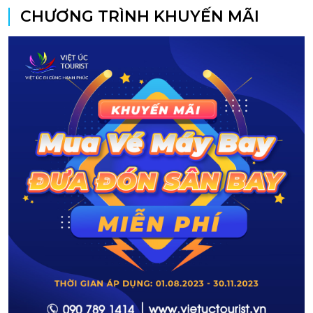
CHƯƠNG TRÌNH KHUYẾN MÃI