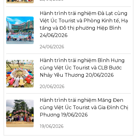
Hành trình trải nghiệm Đà Lạt cùng
Việt Úc Tourist và Phòng Kinh tế, Hạ
tầng và Đô thị phường Hiệp Bình
24/06/2026
24/06/2026
Hành trình trải nghiệm Bình Hưng
cùng Việt Úc Tourist và CLB Bước
Nhảy Yêu Thương 20/06/2026
20/06/2026
Hành trình trải nghiệm Măng Đen
cùng Việt Úc Tourist và Gia Đình Chị
Phương 19/06/2026
19/06/2026