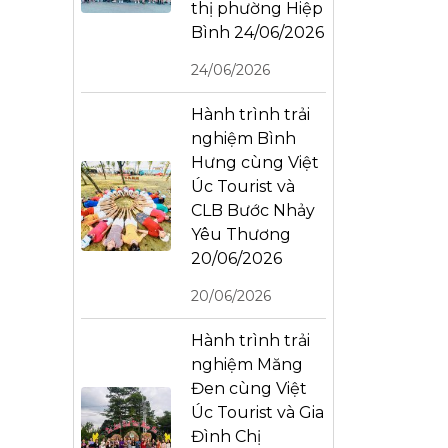
thị phường Hiệp
Bình 24/06/2026
24/06/2026
Hành trình trải
nghiệm Bình
Hưng cùng Việt
Úc Tourist và
CLB Bước Nhảy
Yêu Thương
20/06/2026
20/06/2026
Hành trình trải
nghiệm Măng
Đen cùng Việt
Úc Tourist và Gia
Đình Chị