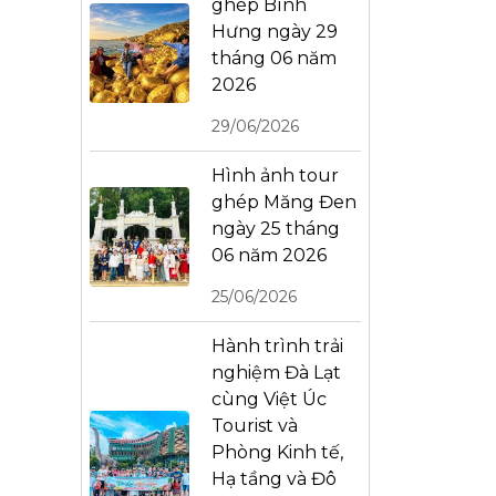
ghép Bình
Hưng ngày 29
tháng 06 năm
2026
29/06/2026
Hình ảnh tour
ghép Măng Đen
ngày 25 tháng
06 năm 2026
25/06/2026
Hành trình trải
nghiệm Đà Lạt
cùng Việt Úc
Tourist và
Phòng Kinh tế,
Hạ tầng và Đô