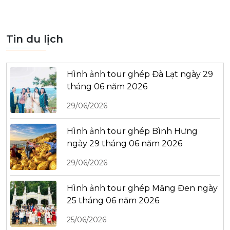
Tin du lịch
Hình ảnh tour ghép Đà Lạt ngày 29
tháng 06 năm 2026
29/06/2026
Hình ảnh tour ghép Bình Hưng
ngày 29 tháng 06 năm 2026
29/06/2026
Hình ảnh tour ghép Măng Đen ngày
25 tháng 06 năm 2026
25/06/2026