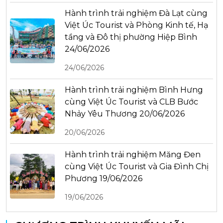
Hành trình trải nghiệm Đà Lạt cùng
Việt Úc Tourist và Phòng Kinh tế, Hạ
tầng và Đô thị phường Hiệp Bình
24/06/2026
24/06/2026
Hành trình trải nghiệm Bình Hưng
cùng Việt Úc Tourist và CLB Bước
Nhảy Yêu Thương 20/06/2026
20/06/2026
Hành trình trải nghiệm Măng Đen
cùng Việt Úc Tourist và Gia Đình Chị
Phương 19/06/2026
19/06/2026