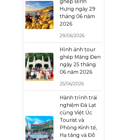
ghép Bình
Hưng ngày 29
tháng 06 năm
2026
29/06/2026
Hình ảnh tour
ghép Măng Đen
ngày 25 tháng
06 năm 2026
25/06/2026
Hành trình trải
nghiệm Đà Lạt
cùng Việt Úc
Tourist và
Phòng Kinh tế,
Hạ tầng và Đô