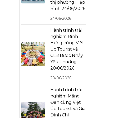
thị phường Hiệp
Bình 24/06/2026
24/06/2026
Hành trình trải
nghiệm Bình
Hưng cùng Việt
Úc Tourist và
CLB Bước Nhảy
Yêu Thương
20/06/2026
20/06/2026
Hành trình trải
nghiệm Măng
Đen cùng Việt
Úc Tourist và Gia
Đình Chị