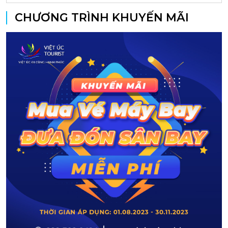
CHƯƠNG TRÌNH KHUYẾN MÃI