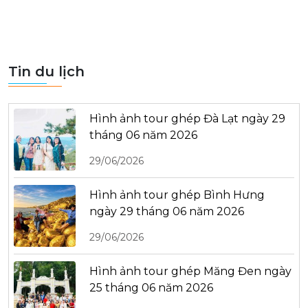
Tin du lịch
Hình ảnh tour ghép Đà Lạt ngày 29
tháng 06 năm 2026
29/06/2026
Hình ảnh tour ghép Bình Hưng
ngày 29 tháng 06 năm 2026
29/06/2026
Hình ảnh tour ghép Măng Đen ngày
25 tháng 06 năm 2026