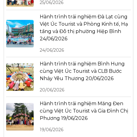
25/06/2026
Hành trình trải nghiệm Đà Lạt cùng
Việt Úc Tourist và Phòng Kinh tế, Hạ
tầng và Đô thị phường Hiệp Bình
24/06/2026
24/06/2026
Hành trình trải nghiệm Bình Hưng
cùng Việt Úc Tourist và CLB Bước
Nhảy Yêu Thương 20/06/2026
20/06/2026
Hành trình trải nghiệm Măng Đen
cùng Việt Úc Tourist và Gia Đình Chị
Phương 19/06/2026
19/06/2026