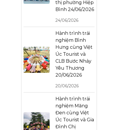
thị phường Hiệp
Bình 24/06/2026
24/06/2026
Hành trình trải
nghiệm Bình
Hưng cùng Việt
Úc Tourist và
CLB Bước Nhảy
Yêu Thương
20/06/2026
20/06/2026
Hành trình trải
nghiệm Măng
Đen cùng Việt
Úc Tourist và Gia
Đình Chị