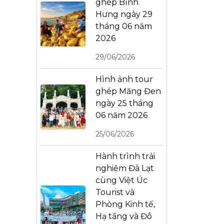
ghép Bình
Hưng ngày 29
tháng 06 năm
2026
29/06/2026
Hình ảnh tour
ghép Măng Đen
ngày 25 tháng
06 năm 2026
25/06/2026
Hành trình trải
nghiệm Đà Lạt
cùng Việt Úc
Tourist và
Phòng Kinh tế,
Hạ tầng và Đô