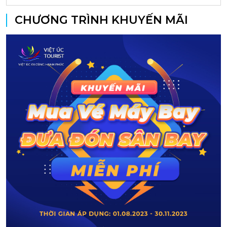
CHƯƠNG TRÌNH KHUYẾN MÃI