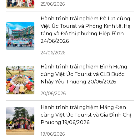
25/06/2026
Hành trình trải nghiệm Đà Lạt cùng
Việt Úc Tourist và Phòng Kinh tế, Hạ
tầng và Đô thị phường Hiệp Bình
24/06/2026
24/06/2026
Hành trình trải nghiệm Bình Hưng
cùng Việt Úc Tourist và CLB Bước
Nhảy Yêu Thương 20/06/2026
20/06/2026
Hành trình trải nghiệm Măng Đen
cùng Việt Úc Tourist và Gia Đình Chị
Phương 19/06/2026
19/06/2026