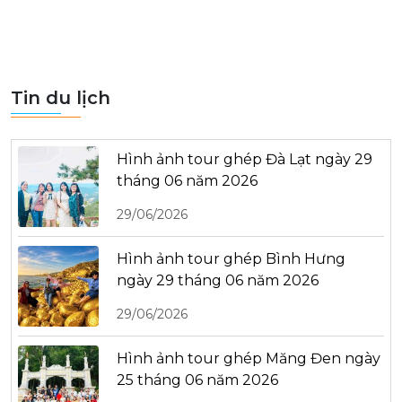
Tin du lịch
Hình ảnh tour ghép Đà Lạt ngày 29
tháng 06 năm 2026
29/06/2026
Hình ảnh tour ghép Bình Hưng
ngày 29 tháng 06 năm 2026
29/06/2026
Hình ảnh tour ghép Măng Đen ngày
25 tháng 06 năm 2026