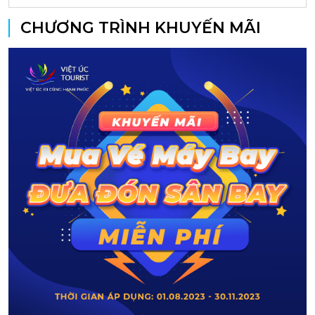
CHƯƠNG TRÌNH KHUYẾN MÃI