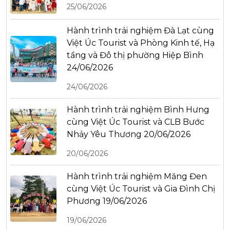
25/06/2026
Hành trình trải nghiệm Đà Lạt cùng
Việt Úc Tourist và Phòng Kinh tế, Hạ
tầng và Đô thị phường Hiệp Bình
24/06/2026
24/06/2026
Hành trình trải nghiệm Bình Hưng
cùng Việt Úc Tourist và CLB Bước
Nhảy Yêu Thương 20/06/2026
20/06/2026
Hành trình trải nghiệm Măng Đen
cùng Việt Úc Tourist và Gia Đình Chị
Phương 19/06/2026
19/06/2026