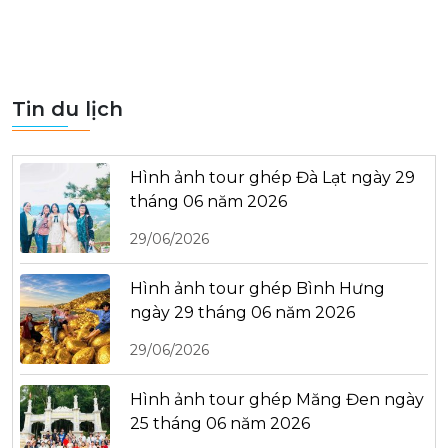
Tin du lịch
Hình ảnh tour ghép Đà Lạt ngày 29
tháng 06 năm 2026
29/06/2026
Hình ảnh tour ghép Bình Hưng
ngày 29 tháng 06 năm 2026
29/06/2026
Hình ảnh tour ghép Măng Đen ngày
25 tháng 06 năm 2026