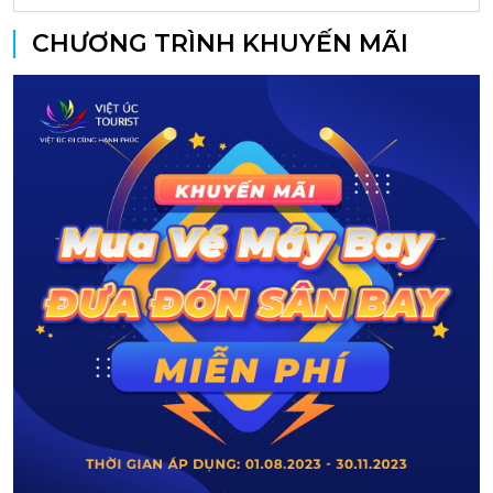
CHƯƠNG TRÌNH KHUYẾN MÃI