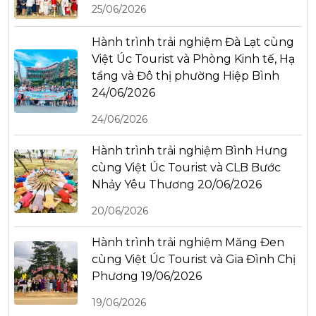
25/06/2026
Hành trình trải nghiệm Đà Lạt cùng
Việt Úc Tourist và Phòng Kinh tế, Hạ
tầng và Đô thị phường Hiệp Bình
24/06/2026
24/06/2026
Hành trình trải nghiệm Bình Hưng
cùng Việt Úc Tourist và CLB Bước
Nhảy Yêu Thương 20/06/2026
20/06/2026
Hành trình trải nghiệm Măng Đen
cùng Việt Úc Tourist và Gia Đình Chị
Phương 19/06/2026
19/06/2026