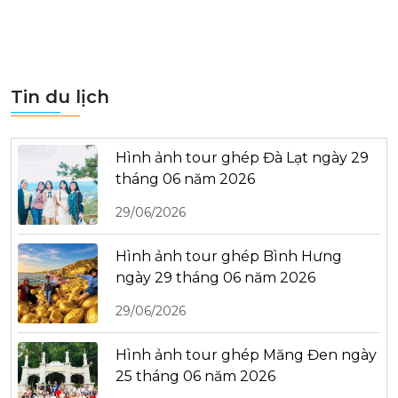
Tin du lịch
Hình ảnh tour ghép Đà Lạt ngày 29
tháng 06 năm 2026
29/06/2026
Hình ảnh tour ghép Bình Hưng
ngày 29 tháng 06 năm 2026
29/06/2026
Hình ảnh tour ghép Măng Đen ngày
25 tháng 06 năm 2026