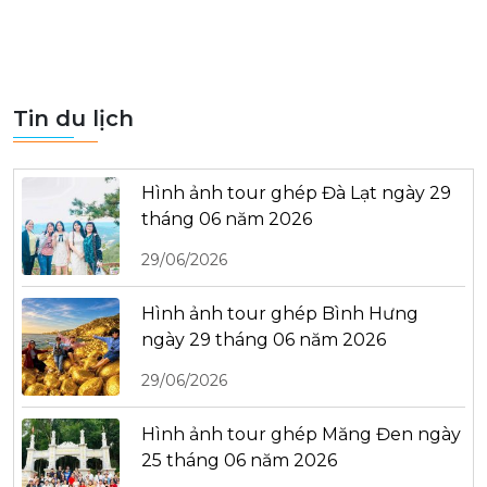
Tin du lịch
Hình ảnh tour ghép Đà Lạt ngày 29
tháng 06 năm 2026
29/06/2026
Hình ảnh tour ghép Bình Hưng
ngày 29 tháng 06 năm 2026
29/06/2026
Hình ảnh tour ghép Măng Đen ngày
25 tháng 06 năm 2026