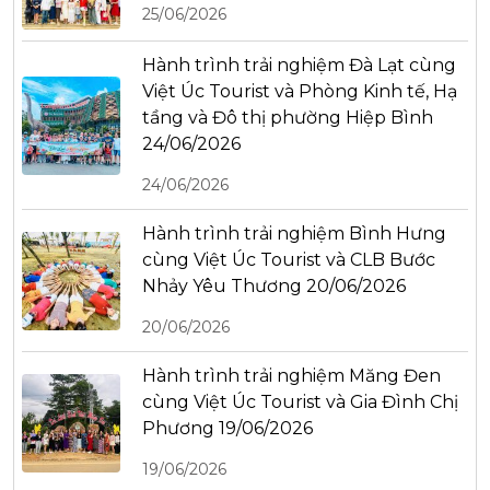
25/06/2026
Hành trình trải nghiệm Đà Lạt cùng
Việt Úc Tourist và Phòng Kinh tế, Hạ
tầng và Đô thị phường Hiệp Bình
24/06/2026
24/06/2026
Hành trình trải nghiệm Bình Hưng
cùng Việt Úc Tourist và CLB Bước
Nhảy Yêu Thương 20/06/2026
20/06/2026
Hành trình trải nghiệm Măng Đen
cùng Việt Úc Tourist và Gia Đình Chị
Phương 19/06/2026
19/06/2026