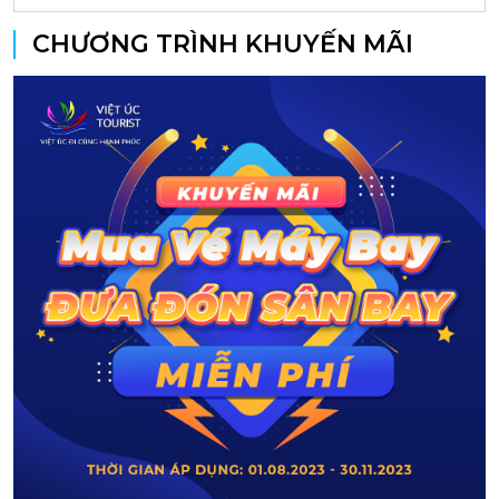
CHƯƠNG TRÌNH KHUYẾN MÃI