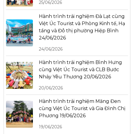
25/06/2026
Hành trình trải nghiệm Đà Lạt cùng
Việt Úc Tourist và Phòng Kinh tế, Hạ
tầng và Đô thị phường Hiệp Bình
24/06/2026
24/06/2026
Hành trình trải nghiệm Bình Hưng
cùng Việt Úc Tourist và CLB Bước
Nhảy Yêu Thương 20/06/2026
20/06/2026
Hành trình trải nghiệm Măng Đen
cùng Việt Úc Tourist và Gia Đình Chị
Phương 19/06/2026
19/06/2026