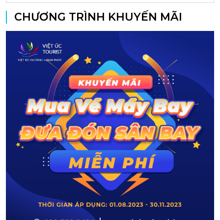
CHƯƠNG TRÌNH KHUYẾN MÃI