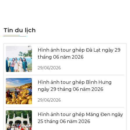
Tin du lịch
Hình ảnh tour ghép Đà Lạt ngày 29
tháng 06 năm 2026
29/06/2026
Hình ảnh tour ghép Bình Hưng
ngày 29 tháng 06 năm 2026
29/06/2026
Hình ảnh tour ghép Măng Đen ngày
25 tháng 06 năm 2026