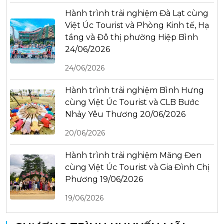
Hành trình trải nghiệm Đà Lạt cùng
Việt Úc Tourist và Phòng Kinh tế, Hạ
tầng và Đô thị phường Hiệp Bình
24/06/2026
24/06/2026
Hành trình trải nghiệm Bình Hưng
cùng Việt Úc Tourist và CLB Bước
Nhảy Yêu Thương 20/06/2026
20/06/2026
Hành trình trải nghiệm Măng Đen
cùng Việt Úc Tourist và Gia Đình Chị
Phương 19/06/2026
19/06/2026