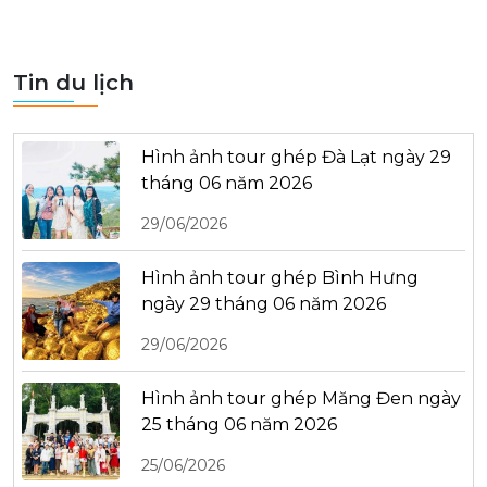
Tin du lịch
Hình ảnh tour ghép Đà Lạt ngày 29
tháng 06 năm 2026
29/06/2026
Hình ảnh tour ghép Bình Hưng
ngày 29 tháng 06 năm 2026
29/06/2026
Hình ảnh tour ghép Măng Đen ngày
25 tháng 06 năm 2026
25/06/2026