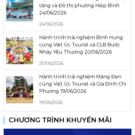
tầng và Đô thị phường Hiệp Bình
24/06/2026
24/06/2026
Hành trình trải nghiệm Bình Hưng
cùng Việt Úc Tourist và CLB Bước
Nhảy Yêu Thương 20/06/2026
20/06/2026
Hành trình trải nghiệm Măng Đen
cùng Việt Úc Tourist và Gia Đình Chị
Phương 19/06/2026
19/06/2026
CHƯƠNG TRÌNH KHUYẾN MÃI