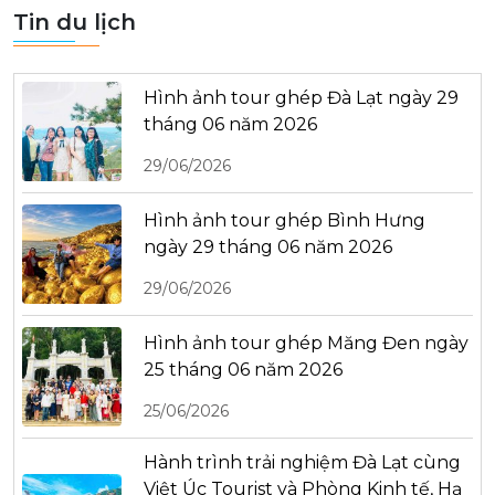
Tin du lịch
Hình ảnh tour ghép Đà Lạt ngày 29
tháng 06 năm 2026
29/06/2026
Hình ảnh tour ghép Bình Hưng
ngày 29 tháng 06 năm 2026
29/06/2026
Hình ảnh tour ghép Măng Đen ngày
25 tháng 06 năm 2026
25/06/2026
Hành trình trải nghiệm Đà Lạt cùng
Việt Úc Tourist và Phòng Kinh tế, Hạ