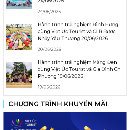
24/06/2026
24/06/2026
Hành trình trải nghiệm Bình Hưng
cùng Việt Úc Tourist và CLB Bước
Nhảy Yêu Thương 20/06/2026
20/06/2026
Hành trình trải nghiệm Măng Đen
cùng Việt Úc Tourist và Gia Đình Chị
Phương 19/06/2026
19/06/2026
CHƯƠNG TRÌNH KHUYẾN MÃI