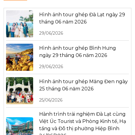
Hình ảnh tour ghép Đà Lạt ngày 29
tháng 06 năm 2026
29/06/2026
Hình ảnh tour ghép Bình Hưng
ngày 29 tháng 06 năm 2026
29/06/2026
Hình ảnh tour ghép Măng Đen ngày
25 tháng 06 năm 2026
25/06/2026
Hành trình trải nghiệm Đà Lạt cùng
Việt Úc Tourist và Phòng Kinh tế, Hạ
tầng và Đô thị phường Hiệp Bình