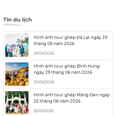
Tin du lịch
Hình ảnh tour ghép Đà Lạt ngày 29
tháng 06 năm 2026
29/06/2026
Hình ảnh tour ghép Bình Hưng
ngày 29 tháng 06 năm 2026
29/06/2026
Hình ảnh tour ghép Măng Đen ngày
25 tháng 06 năm 2026
25/06/2026