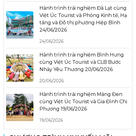
Hành trình trải nghiệm Đà Lạt cùng
Việt Úc Tourist và Phòng Kinh tế, Hạ
tầng và Đô thị phường Hiệp Bình
24/06/2026
24/06/2026
Hành trình trải nghiệm Bình Hưng
cùng Việt Úc Tourist và CLB Bước
Nhảy Yêu Thương 20/06/2026
20/06/2026
Hành trình trải nghiệm Măng Đen
cùng Việt Úc Tourist và Gia Đình Chị
Phương 19/06/2026
19/06/2026