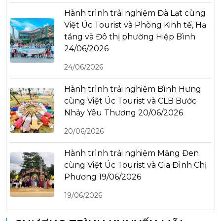
Hành trình trải nghiệm Đà Lạt cùng
Việt Úc Tourist và Phòng Kinh tế, Hạ
tầng và Đô thị phường Hiệp Bình
24/06/2026
24/06/2026
Hành trình trải nghiệm Bình Hưng
cùng Việt Úc Tourist và CLB Bước
Nhảy Yêu Thương 20/06/2026
20/06/2026
Hành trình trải nghiệm Măng Đen
cùng Việt Úc Tourist và Gia Đình Chị
Phương 19/06/2026
19/06/2026