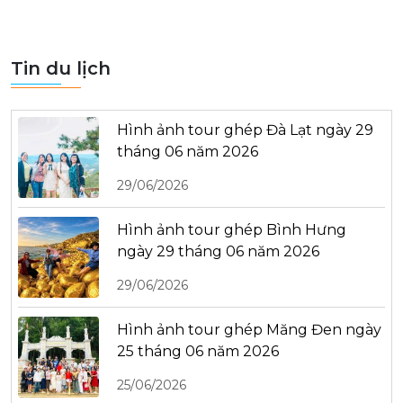
Tin du lịch
Hình ảnh tour ghép Đà Lạt ngày 29
tháng 06 năm 2026
29/06/2026
Hình ảnh tour ghép Bình Hưng
ngày 29 tháng 06 năm 2026
29/06/2026
Hình ảnh tour ghép Măng Đen ngày
25 tháng 06 năm 2026
25/06/2026