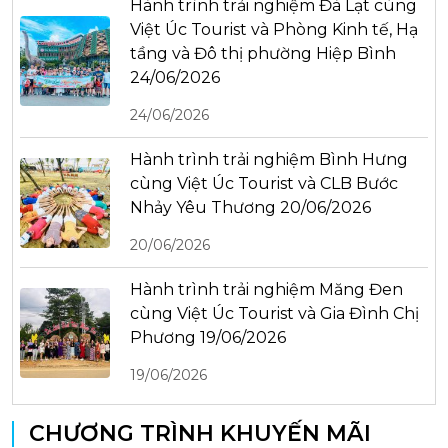
Hành trình trải nghiệm Đà Lạt cùng
Việt Úc Tourist và Phòng Kinh tế, Hạ
tầng và Đô thị phường Hiệp Bình
24/06/2026
24/06/2026
Hành trình trải nghiệm Bình Hưng
cùng Việt Úc Tourist và CLB Bước
Nhảy Yêu Thương 20/06/2026
20/06/2026
Hành trình trải nghiệm Măng Đen
cùng Việt Úc Tourist và Gia Đình Chị
Phương 19/06/2026
19/06/2026
CHƯƠNG TRÌNH KHUYẾN MÃI