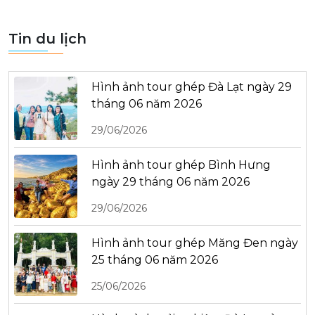
Tin du lịch
Hình ảnh tour ghép Đà Lạt ngày 29
tháng 06 năm 2026
29/06/2026
Hình ảnh tour ghép Bình Hưng
ngày 29 tháng 06 năm 2026
29/06/2026
Hình ảnh tour ghép Măng Đen ngày
25 tháng 06 năm 2026
25/06/2026