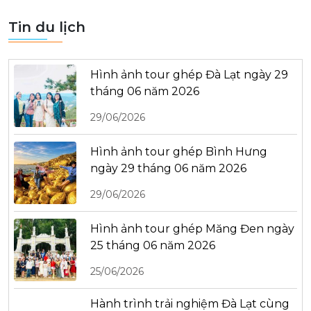
Tin du lịch
Hình ảnh tour ghép Đà Lạt ngày 29
tháng 06 năm 2026
29/06/2026
Hình ảnh tour ghép Bình Hưng
ngày 29 tháng 06 năm 2026
29/06/2026
Hình ảnh tour ghép Măng Đen ngày
25 tháng 06 năm 2026
25/06/2026
Hành trình trải nghiệm Đà Lạt cùng