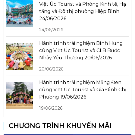
Việt Úc Tourist và Phòng Kinh tế, Hạ
tầng và Đô thị phường Hiệp Bình
24/06/2026
24/06/2026
Hành trình trải nghiệm Bình Hưng
cùng Việt Úc Tourist và CLB Bước
Nhảy Yêu Thương 20/06/2026
20/06/2026
Hành trình trải nghiệm Măng Đen
cùng Việt Úc Tourist và Gia Đình Chị
Phương 19/06/2026
19/06/2026
CHƯƠNG TRÌNH KHUYẾN MÃI