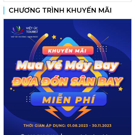
CHƯƠNG TRÌNH KHUYẾN MÃI