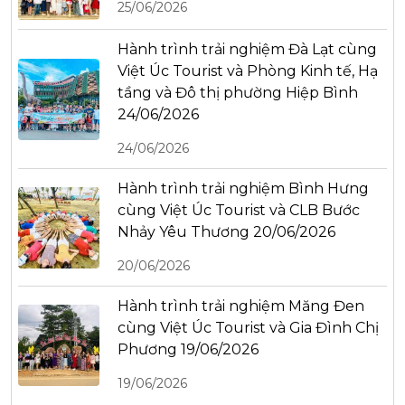
25/06/2026
Hành trình trải nghiệm Đà Lạt cùng
Việt Úc Tourist và Phòng Kinh tế, Hạ
tầng và Đô thị phường Hiệp Bình
24/06/2026
24/06/2026
Hành trình trải nghiệm Bình Hưng
cùng Việt Úc Tourist và CLB Bước
Nhảy Yêu Thương 20/06/2026
20/06/2026
Hành trình trải nghiệm Măng Đen
cùng Việt Úc Tourist và Gia Đình Chị
Phương 19/06/2026
19/06/2026