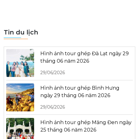
Tin du lịch
Hình ảnh tour ghép Đà Lạt ngày 29
tháng 06 năm 2026
29/06/2026
Hình ảnh tour ghép Bình Hưng
ngày 29 tháng 06 năm 2026
29/06/2026
Hình ảnh tour ghép Măng Đen ngày
25 tháng 06 năm 2026