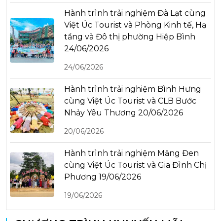
Hành trình trải nghiệm Đà Lạt cùng
Việt Úc Tourist và Phòng Kinh tế, Hạ
tầng và Đô thị phường Hiệp Bình
24/06/2026
24/06/2026
Hành trình trải nghiệm Bình Hưng
cùng Việt Úc Tourist và CLB Bước
Nhảy Yêu Thương 20/06/2026
20/06/2026
Hành trình trải nghiệm Măng Đen
cùng Việt Úc Tourist và Gia Đình Chị
Phương 19/06/2026
19/06/2026