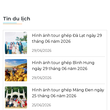
Tin du lịch
Hình ảnh tour ghép Đà Lạt ngày 29
tháng 06 năm 2026
29/06/2026
Hình ảnh tour ghép Bình Hưng
ngày 29 tháng 06 năm 2026
29/06/2026
Hình ảnh tour ghép Măng Đen ngày
25 tháng 06 năm 2026
25/06/2026