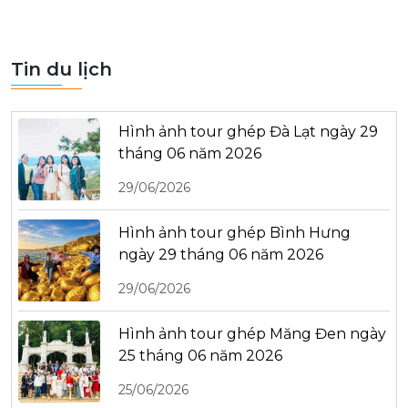
Tin du lịch
Hình ảnh tour ghép Đà Lạt ngày 29
tháng 06 năm 2026
29/06/2026
Hình ảnh tour ghép Bình Hưng
ngày 29 tháng 06 năm 2026
29/06/2026
Hình ảnh tour ghép Măng Đen ngày
25 tháng 06 năm 2026
25/06/2026