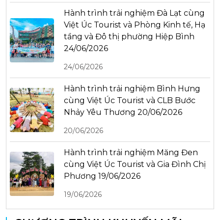
Hành trình trải nghiệm Đà Lạt cùng
Việt Úc Tourist và Phòng Kinh tế, Hạ
tầng và Đô thị phường Hiệp Bình
24/06/2026
24/06/2026
Hành trình trải nghiệm Bình Hưng
cùng Việt Úc Tourist và CLB Bước
Nhảy Yêu Thương 20/06/2026
20/06/2026
Hành trình trải nghiệm Măng Đen
cùng Việt Úc Tourist và Gia Đình Chị
Phương 19/06/2026
19/06/2026