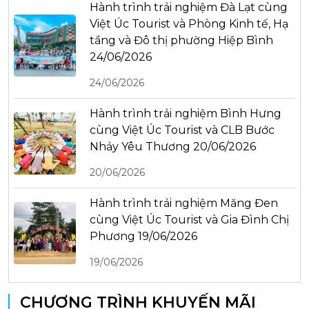
Hành trình trải nghiệm Đà Lạt cùng
Việt Úc Tourist và Phòng Kinh tế, Hạ
tầng và Đô thị phường Hiệp Bình
24/06/2026
24/06/2026
Hành trình trải nghiệm Bình Hưng
cùng Việt Úc Tourist và CLB Bước
Nhảy Yêu Thương 20/06/2026
20/06/2026
Hành trình trải nghiệm Măng Đen
cùng Việt Úc Tourist và Gia Đình Chị
Phương 19/06/2026
19/06/2026
CHƯƠNG TRÌNH KHUYẾN MÃI