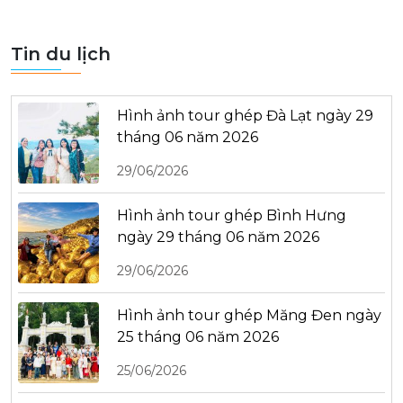
Tin du lịch
Hình ảnh tour ghép Đà Lạt ngày 29
tháng 06 năm 2026
29/06/2026
Hình ảnh tour ghép Bình Hưng
ngày 29 tháng 06 năm 2026
29/06/2026
Hình ảnh tour ghép Măng Đen ngày
25 tháng 06 năm 2026
25/06/2026