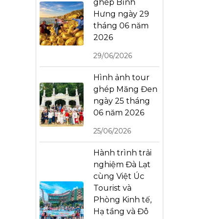
ghép Bình
Hưng ngày 29
tháng 06 năm
2026
29/06/2026
Hình ảnh tour
ghép Măng Đen
ngày 25 tháng
06 năm 2026
25/06/2026
Hành trình trải
nghiệm Đà Lạt
cùng Việt Úc
Tourist và
Phòng Kinh tế,
Hạ tầng và Đô