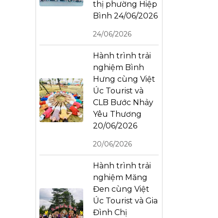
thị phường Hiệp
Bình 24/06/2026
24/06/2026
Hành trình trải
nghiệm Bình
Hưng cùng Việt
Úc Tourist và
CLB Bước Nhảy
Yêu Thương
20/06/2026
20/06/2026
Hành trình trải
nghiệm Măng
Đen cùng Việt
Úc Tourist và Gia
Đình Chị