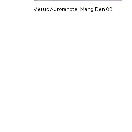
Vietuc Aurorahotel Mang Den 08