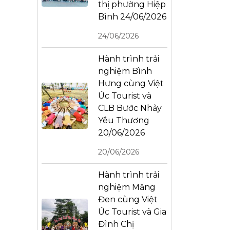
thị phường Hiệp
Bình 24/06/2026
24/06/2026
Hành trình trải
nghiệm Bình
Hưng cùng Việt
Úc Tourist và
CLB Bước Nhảy
Yêu Thương
20/06/2026
20/06/2026
Hành trình trải
nghiệm Măng
Đen cùng Việt
Úc Tourist và Gia
Đình Chị