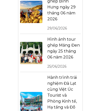
ghép Bình
Hưng ngày 29
tháng 06 năm
2026
29/06/2026
Hình ảnh tour
ghép Măng Đen
ngày 25 tháng
06 năm 2026
25/06/2026
Hành trình trải
nghiệm Đà Lạt
cùng Việt Úc
Tourist và
Phòng Kinh tế,
Hạ tầng và Đô