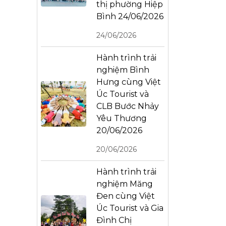
thị phường Hiệp
Bình 24/06/2026
24/06/2026
Hành trình trải
nghiệm Bình
Hưng cùng Việt
Úc Tourist và
CLB Bước Nhảy
Yêu Thương
20/06/2026
20/06/2026
Hành trình trải
nghiệm Măng
Đen cùng Việt
Úc Tourist và Gia
Đình Chị