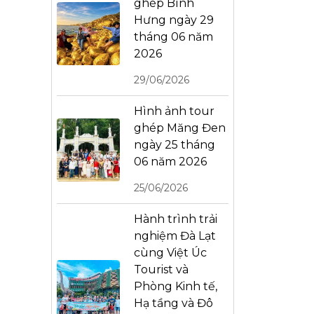
ghép Bình
Hưng ngày 29
tháng 06 năm
2026
29/06/2026
Hình ảnh tour
ghép Măng Đen
ngày 25 tháng
06 năm 2026
25/06/2026
Hành trình trải
nghiệm Đà Lạt
cùng Việt Úc
Tourist và
Phòng Kinh tế,
Hạ tầng và Đô