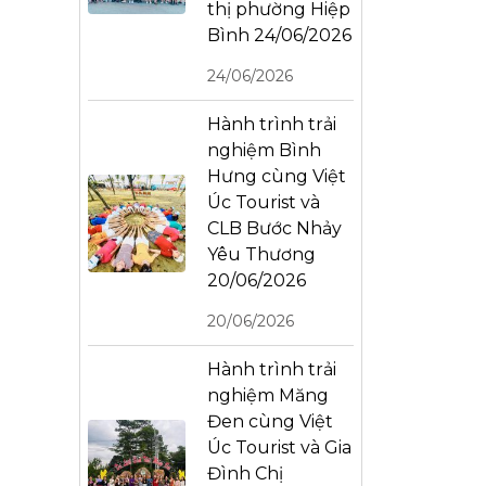
thị phường Hiệp
Bình 24/06/2026
24/06/2026
Hành trình trải
nghiệm Bình
Hưng cùng Việt
Úc Tourist và
CLB Bước Nhảy
Yêu Thương
20/06/2026
20/06/2026
Hành trình trải
nghiệm Măng
Đen cùng Việt
Úc Tourist và Gia
Đình Chị