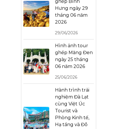
ghép Bình
Hưng ngày 29
tháng 06 năm
2026
29/06/2026
Hình ảnh tour
ghép Măng Đen
ngày 25 tháng
06 năm 2026
25/06/2026
Hành trình trải
nghiệm Đà Lạt
cùng Việt Úc
Tourist và
Phòng Kinh tế,
Hạ tầng và Đô