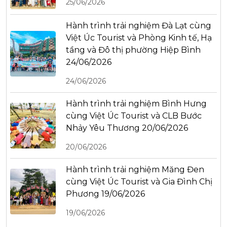
25/06/2026
Hành trình trải nghiệm Đà Lạt cùng
Việt Úc Tourist và Phòng Kinh tế, Hạ
tầng và Đô thị phường Hiệp Bình
24/06/2026
24/06/2026
Hành trình trải nghiệm Bình Hưng
cùng Việt Úc Tourist và CLB Bước
Nhảy Yêu Thương 20/06/2026
20/06/2026
Hành trình trải nghiệm Măng Đen
cùng Việt Úc Tourist và Gia Đình Chị
Phương 19/06/2026
19/06/2026