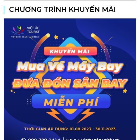
CHƯƠNG TRÌNH KHUYẾN MÃI