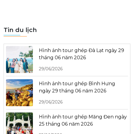
Tin du lịch
Hình ảnh tour ghép Đà Lạt ngày 29
tháng 06 năm 2026
29/06/2026
Hình ảnh tour ghép Bình Hưng
ngày 29 tháng 06 năm 2026
29/06/2026
Hình ảnh tour ghép Măng Đen ngày
25 tháng 06 năm 2026