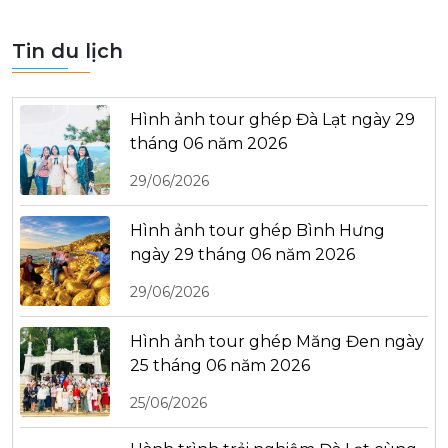
Tin du lịch
Hình ảnh tour ghép Đà Lạt ngày 29
tháng 06 năm 2026
29/06/2026
Hình ảnh tour ghép Bình Hưng
ngày 29 tháng 06 năm 2026
29/06/2026
Hình ảnh tour ghép Măng Đen ngày
25 tháng 06 năm 2026
25/06/2026