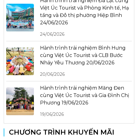
Hành trình trải nghiệm Đà Lạt cùng
Việt Úc Tourist và Phòng Kinh tế, Hạ
tầng và Đô thị phường Hiệp Bình
24/06/2026
24/06/2026
Hành trình trải nghiệm Bình Hưng
cùng Việt Úc Tourist và CLB Bước
Nhảy Yêu Thương 20/06/2026
20/06/2026
Hành trình trải nghiệm Măng Đen
cùng Việt Úc Tourist và Gia Đình Chị
Phương 19/06/2026
19/06/2026
CHƯƠNG TRÌNH KHUYẾN MÃI