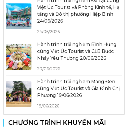
Hành trình trải nghiệm Đà Lạt cùng
Việt Úc Tourist và Phòng Kinh tế, Hạ
tầng và Đô thị phường Hiệp Bình
24/06/2026
24/06/2026
Hành trình trải nghiệm Bình Hưng
cùng Việt Úc Tourist và CLB Bước
Nhảy Yêu Thương 20/06/2026
20/06/2026
Hành trình trải nghiệm Măng Đen
cùng Việt Úc Tourist và Gia Đình Chị
Phương 19/06/2026
19/06/2026
CHƯƠNG TRÌNH KHUYẾN MÃI