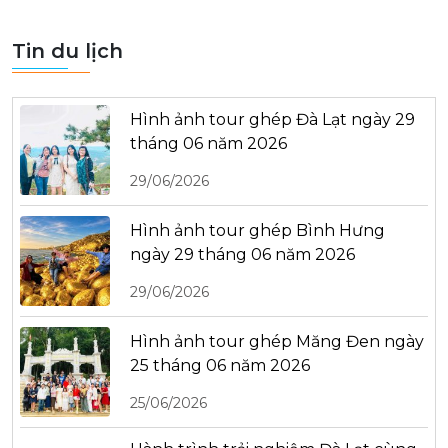
Tin du lịch
Hình ảnh tour ghép Đà Lạt ngày 29
tháng 06 năm 2026
29/06/2026
Hình ảnh tour ghép Bình Hưng
ngày 29 tháng 06 năm 2026
29/06/2026
Hình ảnh tour ghép Măng Đen ngày
25 tháng 06 năm 2026
25/06/2026