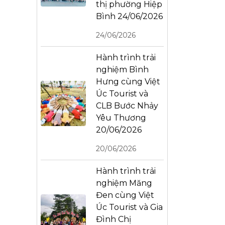
thị phường Hiệp
Bình 24/06/2026
24/06/2026
Hành trình trải
nghiệm Bình
Hưng cùng Việt
Úc Tourist và
CLB Bước Nhảy
Yêu Thương
20/06/2026
20/06/2026
Hành trình trải
nghiệm Măng
Đen cùng Việt
Úc Tourist và Gia
Đình Chị