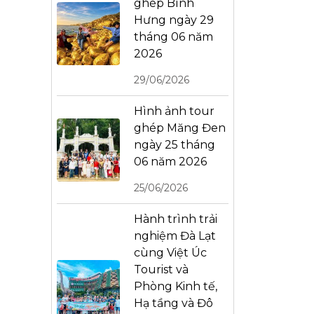
ghép Bình
Hưng ngày 29
tháng 06 năm
2026
29/06/2026
Hình ảnh tour
ghép Măng Đen
ngày 25 tháng
06 năm 2026
25/06/2026
Hành trình trải
nghiệm Đà Lạt
cùng Việt Úc
Tourist và
Phòng Kinh tế,
Hạ tầng và Đô