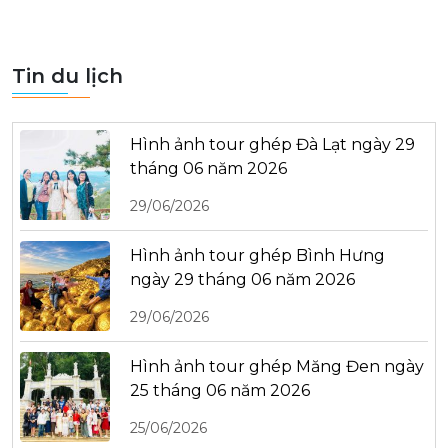
Tin du lịch
Hình ảnh tour ghép Đà Lạt ngày 29
tháng 06 năm 2026
29/06/2026
Hình ảnh tour ghép Bình Hưng
ngày 29 tháng 06 năm 2026
29/06/2026
Hình ảnh tour ghép Măng Đen ngày
25 tháng 06 năm 2026
25/06/2026