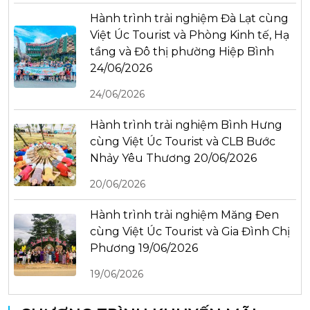
Hành trình trải nghiệm Đà Lạt cùng
Việt Úc Tourist và Phòng Kinh tế, Hạ
tầng và Đô thị phường Hiệp Bình
24/06/2026
24/06/2026
Hành trình trải nghiệm Bình Hưng
cùng Việt Úc Tourist và CLB Bước
Nhảy Yêu Thương 20/06/2026
20/06/2026
Hành trình trải nghiệm Măng Đen
cùng Việt Úc Tourist và Gia Đình Chị
Phương 19/06/2026
19/06/2026