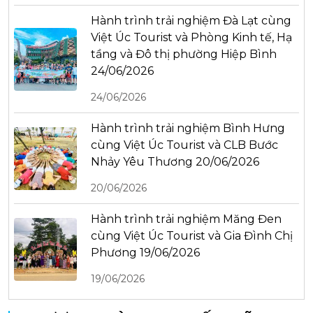
Hành trình trải nghiệm Đà Lạt cùng
Việt Úc Tourist và Phòng Kinh tế, Hạ
tầng và Đô thị phường Hiệp Bình
24/06/2026
24/06/2026
Hành trình trải nghiệm Bình Hưng
cùng Việt Úc Tourist và CLB Bước
Nhảy Yêu Thương 20/06/2026
20/06/2026
Hành trình trải nghiệm Măng Đen
cùng Việt Úc Tourist và Gia Đình Chị
Phương 19/06/2026
19/06/2026