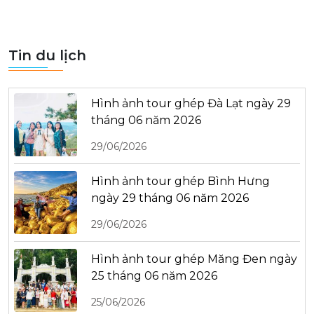
Tin du lịch
Hình ảnh tour ghép Đà Lạt ngày 29
tháng 06 năm 2026
29/06/2026
Hình ảnh tour ghép Bình Hưng
ngày 29 tháng 06 năm 2026
29/06/2026
Hình ảnh tour ghép Măng Đen ngày
25 tháng 06 năm 2026
25/06/2026