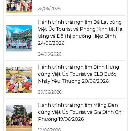
25/06/2026
Hành trình trải nghiệm Đà Lạt cùng
Việt Úc Tourist và Phòng Kinh tế, Hạ
tầng và Đô thị phường Hiệp Bình
24/06/2026
24/06/2026
Hành trình trải nghiệm Bình Hưng
cùng Việt Úc Tourist và CLB Bước
Nhảy Yêu Thương 20/06/2026
20/06/2026
Hành trình trải nghiệm Măng Đen
cùng Việt Úc Tourist và Gia Đình Chị
Phương 19/06/2026
19/06/2026