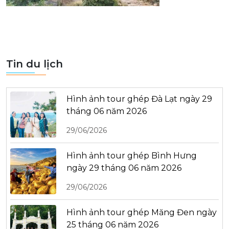
Tin du lịch
Hình ảnh tour ghép Đà Lạt ngày 29
tháng 06 năm 2026
29/06/2026
Hình ảnh tour ghép Bình Hưng
ngày 29 tháng 06 năm 2026
29/06/2026
Hình ảnh tour ghép Măng Đen ngày
25 tháng 06 năm 2026