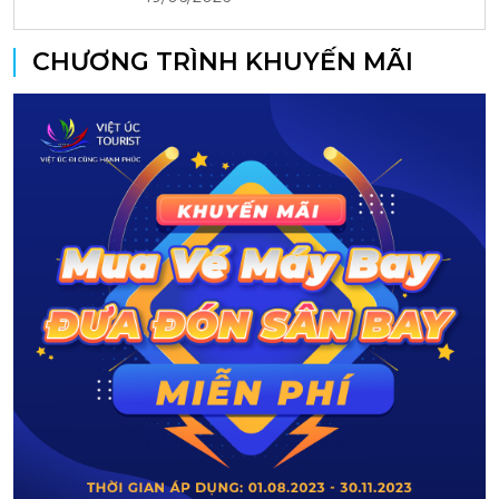
CHƯƠNG TRÌNH KHUYẾN MÃI