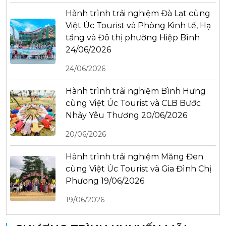
Hành trình trải nghiệm Đà Lạt cùng
Việt Úc Tourist và Phòng Kinh tế, Hạ
tầng và Đô thị phường Hiệp Bình
24/06/2026
24/06/2026
Hành trình trải nghiệm Bình Hưng
cùng Việt Úc Tourist và CLB Bước
Nhảy Yêu Thương 20/06/2026
20/06/2026
Hành trình trải nghiệm Măng Đen
cùng Việt Úc Tourist và Gia Đình Chị
Phương 19/06/2026
19/06/2026