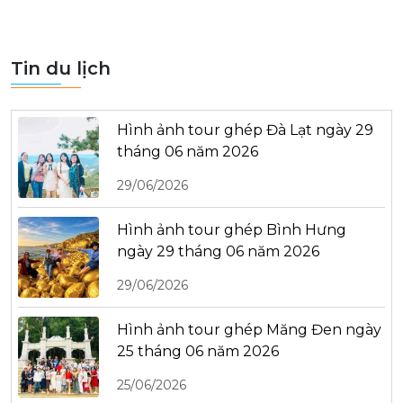
Tin du lịch
Hình ảnh tour ghép Đà Lạt ngày 29
tháng 06 năm 2026
29/06/2026
Hình ảnh tour ghép Bình Hưng
ngày 29 tháng 06 năm 2026
29/06/2026
Hình ảnh tour ghép Măng Đen ngày
25 tháng 06 năm 2026
25/06/2026