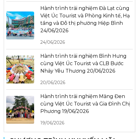
Hành trình trải nghiệm Đà Lạt cùng
Việt Úc Tourist và Phòng Kinh tế, Hạ
tầng và Đô thị phường Hiệp Bình
24/06/2026
24/06/2026
Hành trình trải nghiệm Bình Hưng
cùng Việt Úc Tourist và CLB Bước
Nhảy Yêu Thương 20/06/2026
20/06/2026
Hành trình trải nghiệm Măng Đen
cùng Việt Úc Tourist và Gia Đình Chị
Phương 19/06/2026
19/06/2026