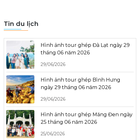
Tin du lịch
Hình ảnh tour ghép Đà Lạt ngày 29
tháng 06 năm 2026
29/06/2026
Hình ảnh tour ghép Bình Hưng
ngày 29 tháng 06 năm 2026
29/06/2026
Hình ảnh tour ghép Măng Đen ngày
25 tháng 06 năm 2026
25/06/2026