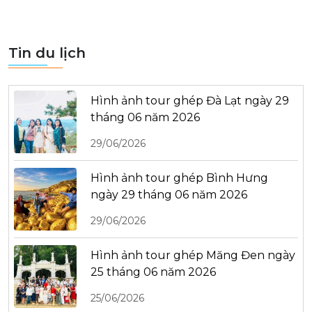
Tin du lịch
Hình ảnh tour ghép Đà Lạt ngày 29
tháng 06 năm 2026
29/06/2026
Hình ảnh tour ghép Bình Hưng
ngày 29 tháng 06 năm 2026
29/06/2026
Hình ảnh tour ghép Măng Đen ngày
25 tháng 06 năm 2026
25/06/2026