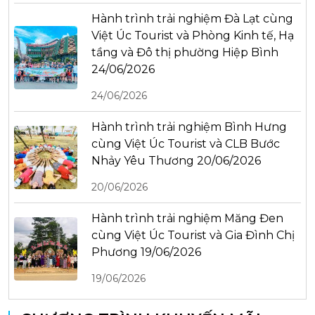
Hành trình trải nghiệm Đà Lạt cùng
Việt Úc Tourist và Phòng Kinh tế, Hạ
tầng và Đô thị phường Hiệp Bình
24/06/2026
24/06/2026
Hành trình trải nghiệm Bình Hưng
cùng Việt Úc Tourist và CLB Bước
Nhảy Yêu Thương 20/06/2026
20/06/2026
Hành trình trải nghiệm Măng Đen
cùng Việt Úc Tourist và Gia Đình Chị
Phương 19/06/2026
19/06/2026