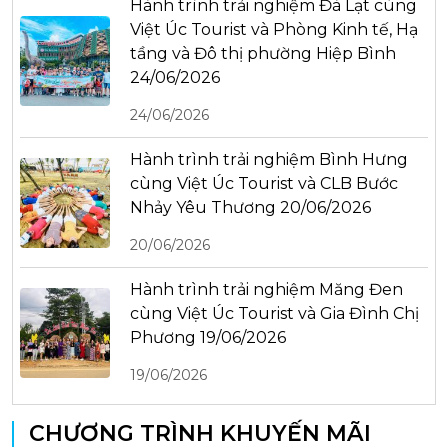
Hành trình trải nghiệm Đà Lạt cùng
Việt Úc Tourist và Phòng Kinh tế, Hạ
tầng và Đô thị phường Hiệp Bình
24/06/2026
24/06/2026
Hành trình trải nghiệm Bình Hưng
cùng Việt Úc Tourist và CLB Bước
Nhảy Yêu Thương 20/06/2026
20/06/2026
Hành trình trải nghiệm Măng Đen
cùng Việt Úc Tourist và Gia Đình Chị
Phương 19/06/2026
19/06/2026
CHƯƠNG TRÌNH KHUYẾN MÃI