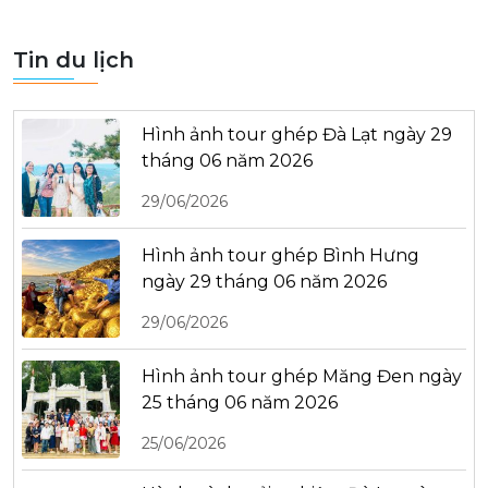
Tin du lịch
Hình ảnh tour ghép Đà Lạt ngày 29
tháng 06 năm 2026
29/06/2026
Hình ảnh tour ghép Bình Hưng
ngày 29 tháng 06 năm 2026
29/06/2026
Hình ảnh tour ghép Măng Đen ngày
25 tháng 06 năm 2026
25/06/2026